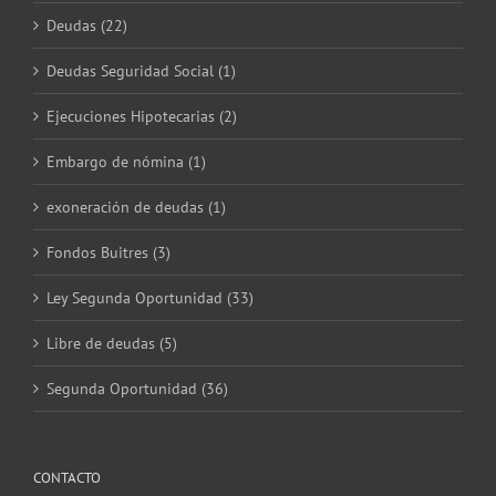
Deudas (22)
Deudas Seguridad Social (1)
Ejecuciones Hipotecarias (2)
Embargo de nómina (1)
exoneración de deudas (1)
Fondos Buitres (3)
Ley Segunda Oportunidad (33)
Libre de deudas (5)
Segunda Oportunidad (36)
CONTACTO