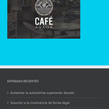
ENTRADAS RECIENTES
Aumentar la autoestima superando deudas
Solución a la insolvencia de forma legal