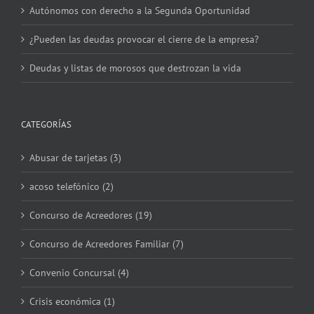
Autónomos con derecho a la Segunda Oportunidad
¿Pueden las deudas provocar el cierre de la empresa?
Deudas y listas de morosos que destrozan la vida
CATEGORÍAS
Abusar de tarjetas (3)
acoso telefónico (2)
Concurso de Acreedores (19)
Concurso de Acreedores Familiar (7)
Convenio Concursal (4)
Crisis económica (1)