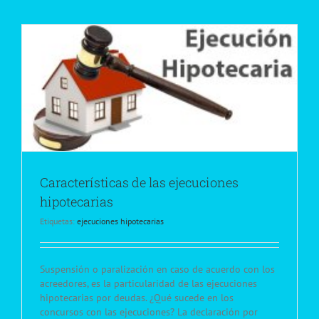
Características de las ejecuciones
hipotecarias
Etiquetas:
ejecuciones hipotecarias
Suspensión o paralización en caso de acuerdo con los
acreedores, es la particularidad de las ejecuciones
hipotecarias por deudas. ¿Qué sucede en los
concursos con las ejecuciones? La declaración por