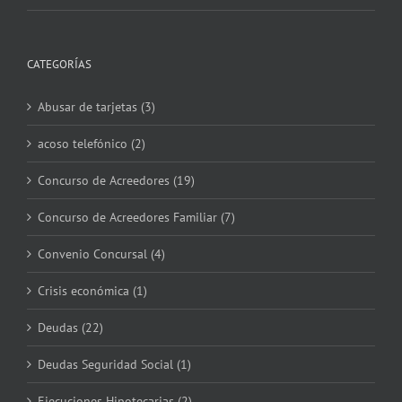
CATEGORÍAS
Abusar de tarjetas (3)
acoso telefónico (2)
Concurso de Acreedores (19)
Concurso de Acreedores Familiar (7)
Convenio Concursal (4)
Crisis económica (1)
Deudas (22)
Deudas Seguridad Social (1)
Ejecuciones Hipotecarias (2)