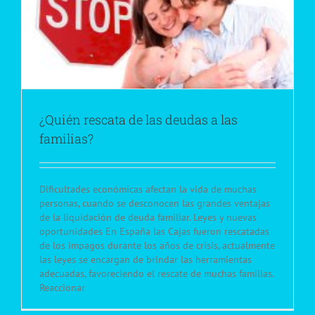
¿Quién rescata de las deudas a las
familias?
Dificultades económicas afectan la vida de muchas
personas, cuando se desconocen las grandes ventajas
de la liquidación de deuda familiar. Leyes y nuevas
oportunidades En España las Cajas fueron rescatadas
de los impagos durante los años de crisis, actualmente
las leyes se encargan de brindar las herramientas
adecuadas, favoreciendo el rescate de muchas familias.
Reaccionar