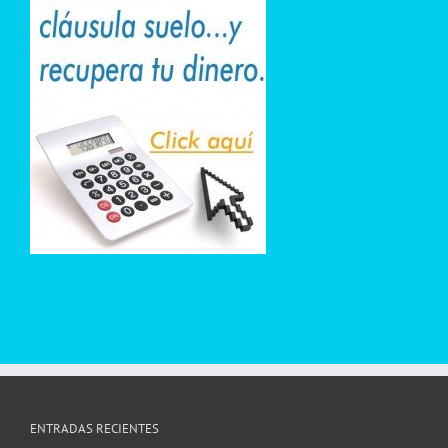
ENTRADAS RECIENTES