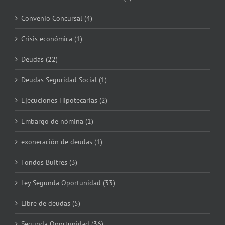
Convenio Concursal (4)
Crisis económica (1)
Deudas (22)
Deudas Seguridad Social (1)
Ejecuciones Hipotecarias (2)
Embargo de nómina (1)
exoneración de deudas (1)
Fondos Buitres (3)
Ley Segunda Oportunidad (33)
Libre de deudas (5)
Segunda Oportunidad (36)