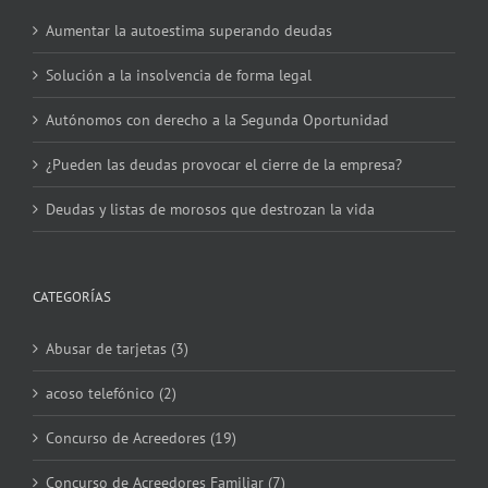
Aumentar la autoestima superando deudas
Solución a la insolvencia de forma legal
Autónomos con derecho a la Segunda Oportunidad
¿Pueden las deudas provocar el cierre de la empresa?
Deudas y listas de morosos que destrozan la vida
CATEGORÍAS
Abusar de tarjetas (3)
acoso telefónico (2)
Concurso de Acreedores (19)
Concurso de Acreedores Familiar (7)