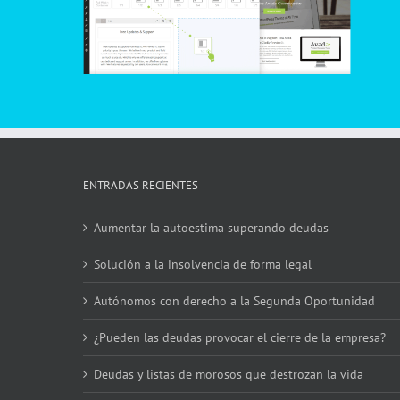
ENTRADAS RECIENTES
Aumentar la autoestima superando deudas
Solución a la insolvencia de forma legal
Autónomos con derecho a la Segunda Oportunidad
¿Pueden las deudas provocar el cierre de la empresa?
Deudas y listas de morosos que destrozan la vida