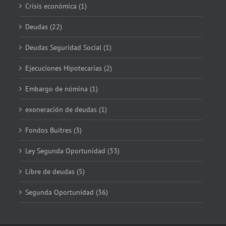
Crisis económica (1)
Deudas (22)
Deudas Seguridad Social (1)
Ejecuciones Hipotecarias (2)
Embargo de nómina (1)
exoneración de deudas (1)
Fondos Buitres (3)
Ley Segunda Oportunidad (33)
Libre de deudas (5)
Segunda Oportunidad (36)