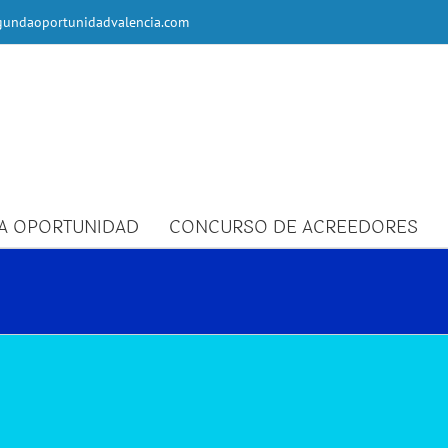
undaoportunidadvalencia.com
A OPORTUNIDAD
CONCURSO DE ACREEDORES