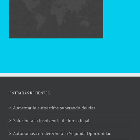
ENTRADAS RECIENTES
Aumentar la autoestima superando deudas
Solución a la insolvencia de forma legal
Autónomos con derecho a la Segunda Oportunidad