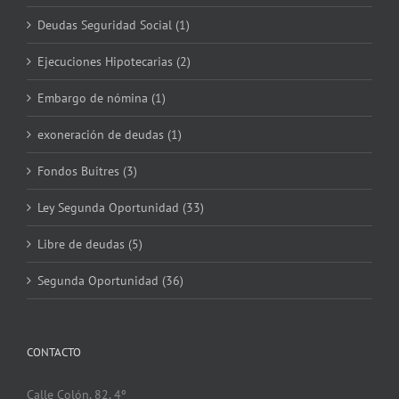
Deudas Seguridad Social (1)
Ejecuciones Hipotecarias (2)
Embargo de nómina (1)
exoneración de deudas (1)
Fondos Buitres (3)
Ley Segunda Oportunidad (33)
Libre de deudas (5)
Segunda Oportunidad (36)
CONTACTO
Calle Colón, 82, 4º