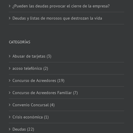
¿Pueden las deudas provocar el cierre de la empresa?
Deudas y listas de morosos que destrozan la vida
CATEGORÍAS
Abusar de tarjetas (3)
acoso telefónico (2)
Concurso de Acreedores (19)
Concurso de Acreedores Familiar (7)
Convenio Concursal (4)
Crisis económica (1)
Deudas (22)